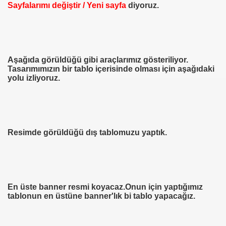
Sayfalarımı değiştir / Yeni sayfa
diyoruz.
Aşağıda görüldüğü gibi araçlarımız gösteriliyor.
Tasarımımızın bir tablo içerisinde olması için aşağıdaki
yolu izliyoruz.
Resimde görüldüğü dış tablomuzu yaptık.
En üste banner resmi koyacaz.Onun için yaptığımız
tablonun en üstüne banner'lık bi tablo yapacağız.