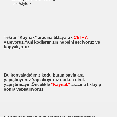
--> </style>
Tekrar "Kaynak" aracına tıklayarak
Ctrl + A
yapıyoruz.Yani kodlarımızın hepsini seçiyoruz ve
kopyalıyoruz..
Bu kopyaladığımız kodu bütün sayfalara
yapıştırıyoruz.Yapıştırıyoruz derken direk
yapıştırmayın.Öncelikle
"Kaynak"
aracına tıklayıp
sonra yapıştırıyoruz..