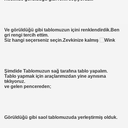
Ve görüldüğü gibi tablomuzun içini renklendirdik.Ben
gri rengi tercih ettim.
Siz hangi seçerseniz seçin.Zevkinize kalmış
Şimdide Tablomuzun sağ tarafına tablo yapalım.
Tablo yapmak için araçlarımızdan yine aynısına
tıklıyoruz.
ve gelen pencereden;
Görüldüğü gibi saol tablomuzuda yerleştirmiş olduk.