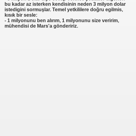
bu kadar az isterken kendisinin neden 3 milyon dolar
istedigini sormuşlar. Temel yetkililere doğru egilmis,
kısık bir sesle:
- 1 milyonunu ben alırım, 1 milyonunu size veririm,
mühendisi de Mars'a göndeririz.