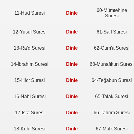
60-Mümtehine
11-Hud Suresi
Dinle
Suresi
12-Yusuf Suresi
Dinle
61-Saff Suresi
13-Ra'd Suresi
Dinle
62-Cum'a Suresi
14-İbrahim Suresi
Dinle
63-Munafıkun Suresi
15-Hicr Suresi
Dinle
64-Teğabun Suresi
16-Nahl Suresi
Dinle
65-Talak Suresi
17-İsra Suresi
Dinle
66-Tahrim Suresi
18-Kehf Suresi
Dinle
67-Mülk Suresi