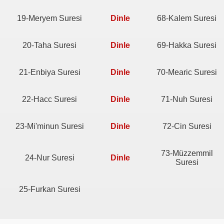
19-Meryem Suresi
Dinle
68-Kalem Suresi
20-Taha Suresi
Dinle
69-Hakka Suresi
21-Enbiya Suresi
Dinle
70-Mearic Suresi
22-Hacc Suresi
Dinle
71-Nuh Suresi
23-Mi'minun Suresi
Dinle
72-Cin Suresi
73-Müzzemmil
24-Nur Suresi
Dinle
Suresi
25-Furkan Suresi