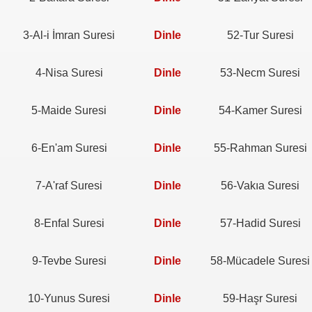
3-Al-i İmran Suresi
Dinle
52-Tur Suresi
4-Nisa Suresi
Dinle
53-Necm Suresi
5-Maide Suresi
Dinle
54-Kamer Suresi
6-En'am Suresi
Dinle
55-Rahman Suresi
7-A'raf Suresi
Dinle
56-Vakıa Suresi
8-Enfal Suresi
Dinle
57-Hadid Suresi
9-Tevbe Suresi
Dinle
58-Mücadele Suresi
10-Yunus Suresi
Dinle
59-Haşr Suresi