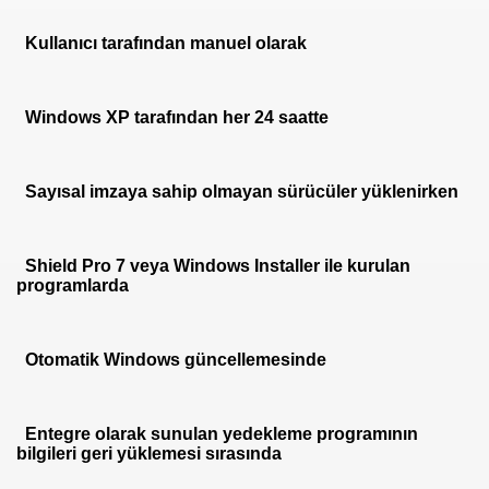
Kullanıcı tarafından manuel olarak
Windows XP tarafından her 24 saatte
Sayısal imzaya sahip olmayan sürücüler yüklenirken
Shield Pro 7 veya Windows Installer ile kurulan
programlarda
Otomatik Windows güncellemesinde
Entegre olarak sunulan yedekleme programının
bilgileri geri yüklemesi sırasında