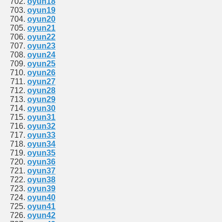
oyun18
oyun19
oyun20
oyun21
oyun22
oyun23
oyun24
oyun25
oyun26
oyun27
oyun28
oyun29
oyun30
oyun31
oyun32
oyun33
oyun34
oyun35
oyun36
oyun37
oyun38
oyun39
oyun40
oyun41
oyun42