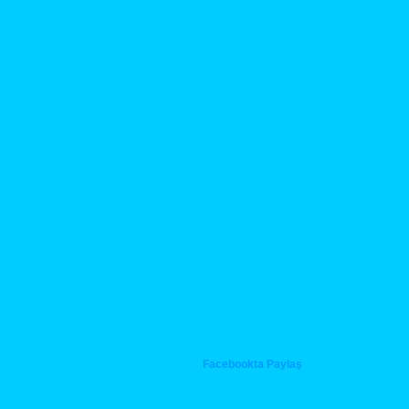
Facebookta Paylaş