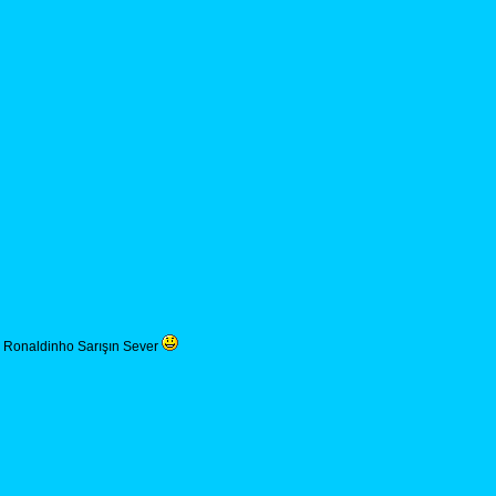
Ronaldinho Sarışın Sever