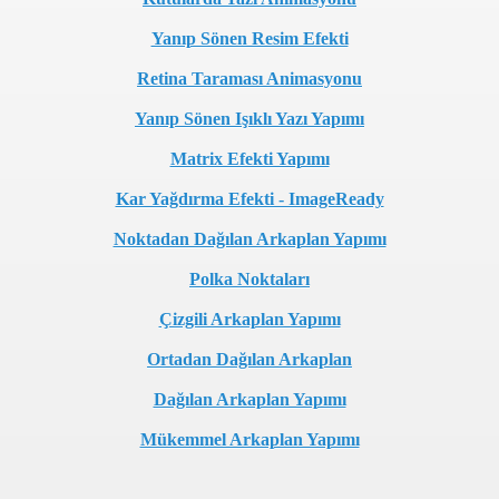
Yanıp Sönen Resim Efekti
Retina Taraması Animasyonu
Yanıp Sönen Işıklı Yazı Yapımı
Matrix Efekti Yapımı
Kar Yağdırma Efekti - ImageReady
Noktadan Dağılan Arkaplan Yapımı
Polka Noktaları
Çizgili Arkaplan Yapımı
Ortadan Dağılan Arkaplan
Dağılan Arkaplan Yapımı
Mükemmel Arkaplan Yapımı