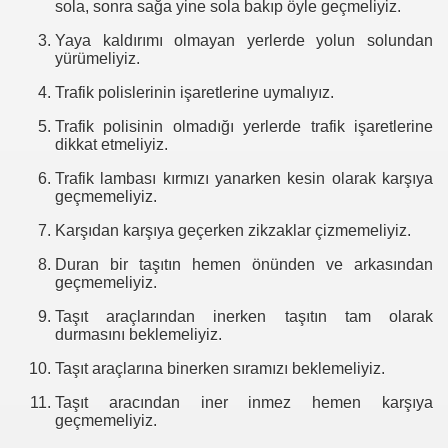
sola, sonra sağa yine sola bakıp öyle geçmeliyiz.
Yaya kaldırımı olmayan yerlerde yolun solundan
yürümeliyiz.
Trafik polislerinin işaretlerine uymalıyız.
Trafik polisinin olmadığı yerlerde trafik işaretlerine
dikkat etmeliyiz.
Trafik lambası kırmızı yanarken kesin olarak karşıya
geçmemeliyiz.
Karşıdan karşıya geçerken zikzaklar çizmemeliyiz.
Duran bir taşıtın hemen önünden ve arkasından
geçmemeliyiz.
Taşıt araçlarından inerken taşıtın tam olarak
durmasını beklemeliyiz.
Taşıt araçlarına binerken sıramızı beklemeliyiz.
Taşıt aracından iner inmez hemen karşıya
geçmemeliyiz.